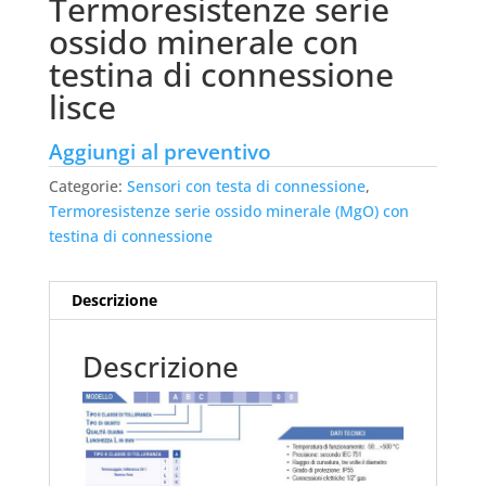
Termoresistenze serie
ossido minerale con
testina di connessione
lisce
Aggiungi al preventivo
Categorie:
Sensori con testa di connessione
,
Termoresistenze serie ossido minerale (MgO) con
testina di connessione
Descrizione
Descrizione