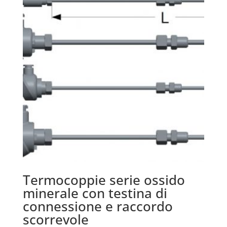
Termocoppie serie ossido
minerale con testina di
connessione e raccordo
scorrevole