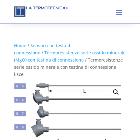
Home
/
Sensori con testa di
connessione
/
Termoresistenze serie ossido minerale
(MgO) con testina di connessione
/ Termoresistenze
serie ossido minerale con testina di connessione
lisce