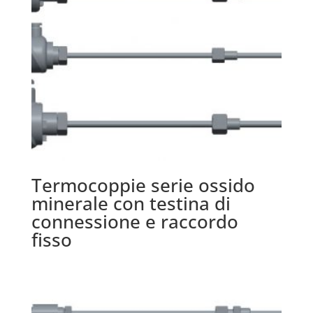
Termocoppie serie ossido
minerale con testina di
connessione e raccordo
fisso