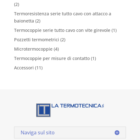
(2)
Termoresistenza serie tutto cavo con attacco a
baionetta
(2)
Termocoppie serie tutto cavo con vite girevole
(1)
Pozzetti termometrici
(2)
Microtermocoppie
(4)
Termocoppie per misure di contatto
(1)
Accessori
(11)
Naviga sul sito