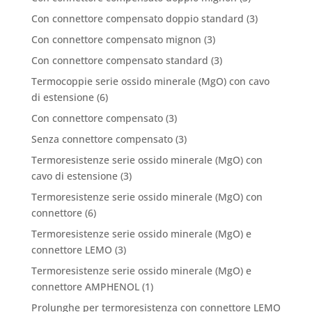
Con connettore compensato doppio standard
(3)
Con connettore compensato mignon
(3)
Con connettore compensato standard
(3)
Termocoppie serie ossido minerale (MgO) con cavo
di estensione
(6)
Con connettore compensato
(3)
Senza connettore compensato
(3)
Termoresistenze serie ossido minerale (MgO) con
cavo di estensione
(3)
Termoresistenze serie ossido minerale (MgO) con
connettore
(6)
Termoresistenze serie ossido minerale (MgO) e
connettore LEMO
(3)
Termoresistenze serie ossido minerale (MgO) e
connettore AMPHENOL
(1)
Prolunghe per termoresistenza con connettore LEMO