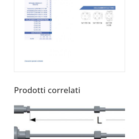
Prodotti correlati