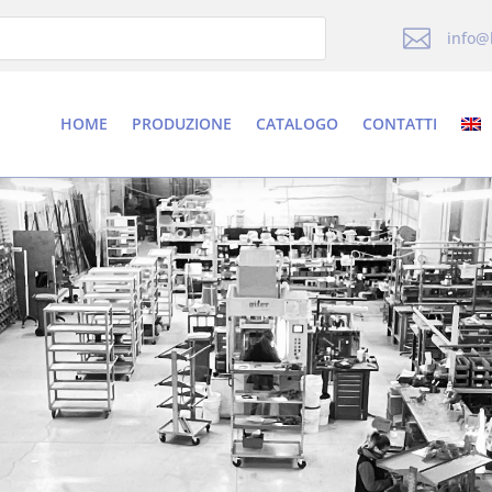

info@
HOME
PRODUZIONE
CATALOGO
CONTATTI