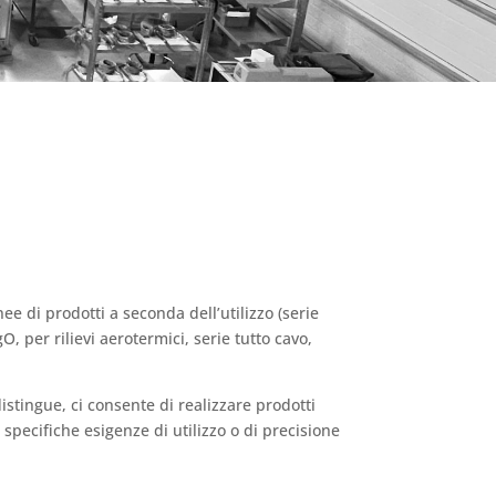
nee di prodotti a seconda dell’utilizzo (serie
, per rilievi aerotermici, serie tutto cavo,
distingue, ci consente di realizzare prodotti
 specifiche esigenze di utilizzo o di precisione