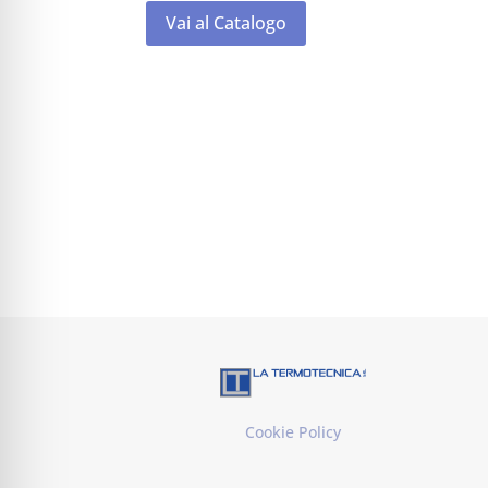
Vai al Catalogo
Cookie Policy