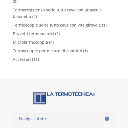
(2)
Termoresistenza serie tutto cavo con attacco a
baionetta
(2)
Termocoppie serie tutto cavo con vite girevole
(1)
Pozzetti termometrici
(2)
Microtermocoppie
(4)
Termocoppie per misure di contatto
(1)
Accessori
(11)
Naviga sul sito