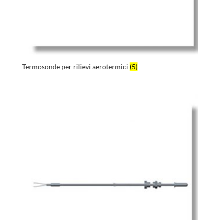
Termosonde per rilievi aerotermici
(5)