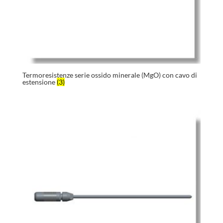
Termoresistenze serie ossido minerale (MgO) con cavo di
estensione
(3)