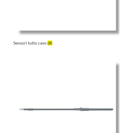
Sensori tutto cavo
(8)